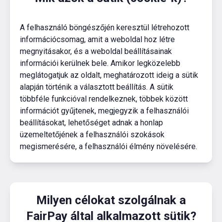
A felhasználó böngészőjén keresztül létrehozott
információcsomag, amit a weboldal hoz létre
megnyitásakor, és a weboldal beállításainak
információi kerülnek bele. Amikor legközelebb
meglátogatjuk az oldalt, meghatározott ideig a sütik
alapján történik a választott beállítás. A sütik
többféle funkcióval rendelkeznek, többek között
információt gyűjtenek, megjegyzik a felhasználói
beállításokat, lehetőséget adnak a honlap
üzemeltetőjének a felhasználói szokások
megismerésére, a felhasználói élmény növelésére.
Milyen célokat szolgálnak a
FairPay által alkalmazott sütik?