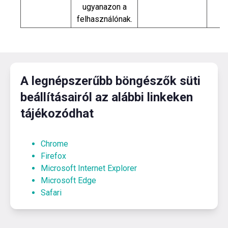
ugyanazon a
felhasználónak.
A legnépszerűbb böngészők süti
beállításairól az alábbi linkeken
tájékozódhat
Chrome
Firefox
Microsoft Internet Explorer
Microsoft Edge
Safari